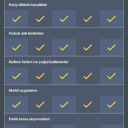
Karşı dildeki karşılıklar
Hukuk dalı kırılımları
Kelime türleri ve çoğul kullanımlar
Mobil uygulama
Farklı tema seçenekleri