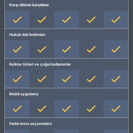
Karşı dildeki karşılıklar
Hukuk dalı kırılımları
Kelime türleri ve çoğul kullanımlar
Mobil uygulama
Farklı tema seçenekleri