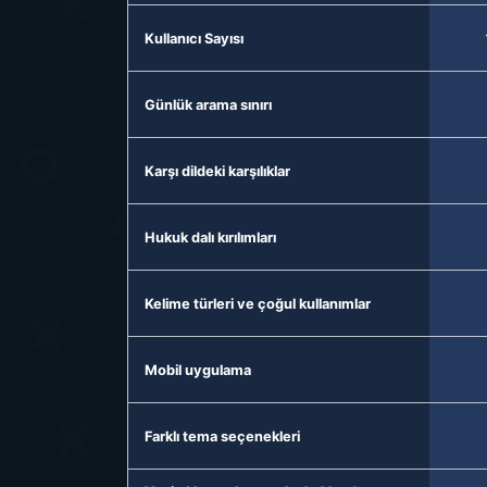
Kullanıcı Sayısı
Günlük arama sınırı
Karşı dildeki karşılıklar
Hukuk dalı kırılımları
Kelime türleri ve çoğul kullanımlar
Mobil uygulama
Farklı tema seçenekleri