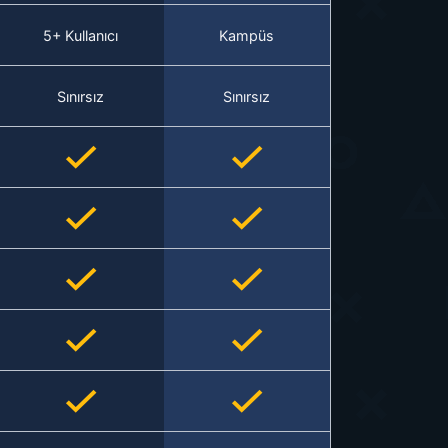
5+ Kullanıcı
Kampüs
Sınırsız
Sınırsız