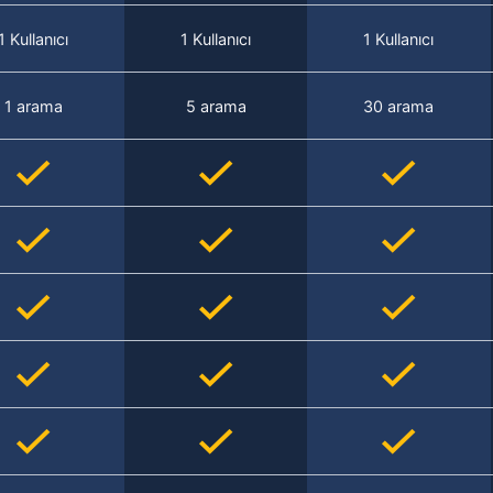
1 Kullanıcı
1 Kullanıcı
1 Kullanıcı
1 arama
5 arama
30 arama