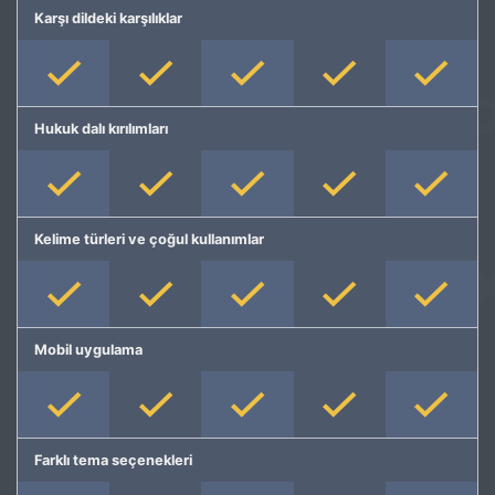
Karşı dildeki karşılıklar
Hukuk dalı kırılımları
Kelime türleri ve çoğul kullanımlar
Mobil uygulama
Farklı tema seçenekleri