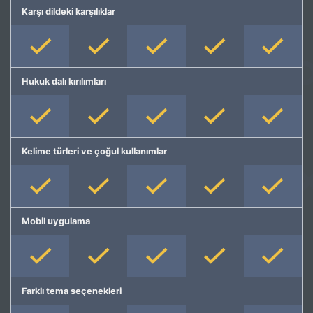
Karşı dildeki karşılıklar
Hukuk dalı kırılımları
Kelime türleri ve çoğul kullanımlar
Mobil uygulama
Farklı tema seçenekleri