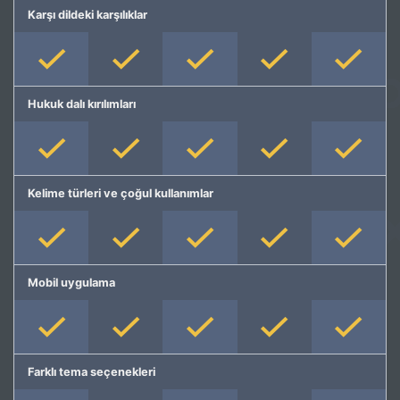
Karşı dildeki karşılıklar
Hukuk dalı kırılımları
Kelime türleri ve çoğul kullanımlar
Mobil uygulama
Farklı tema seçenekleri