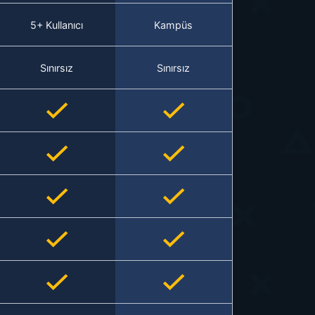
5+ Kullanıcı
Kampüs
Sınırsız
Sınırsız