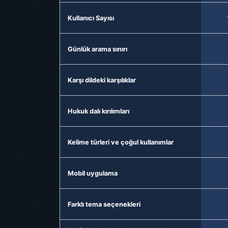
Kullanıcı Sayısı
Günlük arama sınırı
Karşı dildeki karşılıklar
Hukuk dalı kırılımları
Kelime türleri ve çoğul kullanımlar
Mobil uygulama
Farklı tema seçenekleri