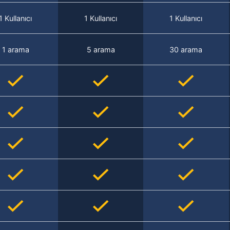
1 Kullanıcı
1 Kullanıcı
1 Kullanıcı
1 arama
5 arama
30 arama