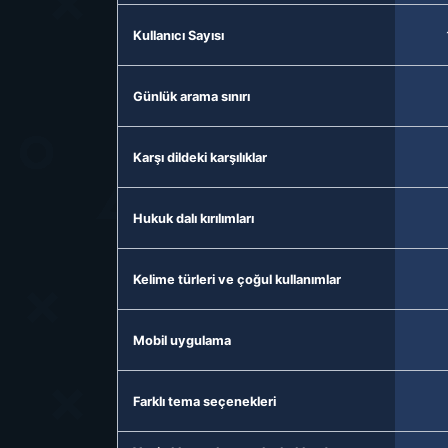
Kullanıcı Sayısı
Günlük arama sınırı
Karşı dildeki karşılıklar
Hukuk dalı kırılımları
Kelime türleri ve çoğul kullanımlar
Mobil uygulama
Farklı tema seçenekleri