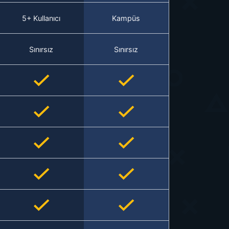
5+ Kullanıcı
Kampüs
Sınırsız
Sınırsız