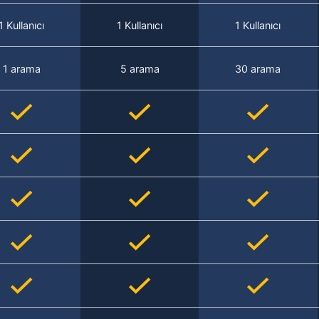
1 Kullanıcı
1 Kullanıcı
1 Kullanıcı
1 arama
5 arama
30 arama