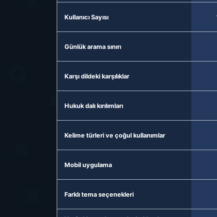
Kullanıcı Sayısı
Günlük arama sınırı
Karşı dildeki karşılıklar
Hukuk dalı kırılımları
Kelime türleri ve çoğul kullanımlar
Mobil uygulama
Farklı tema seçenekleri