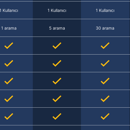
1 Kullanıcı
1 Kullanıcı
1 Kullanıcı
1 arama
5 arama
30 arama