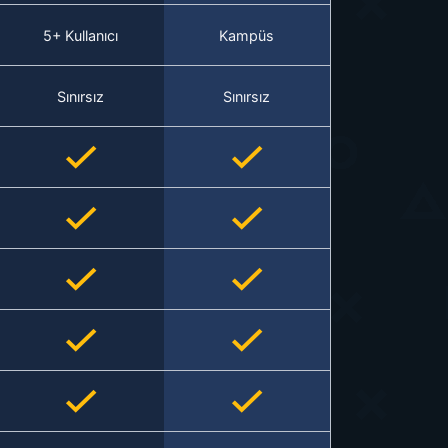
5+ Kullanıcı
Kampüs
Sınırsız
Sınırsız