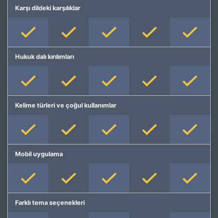
Karşı dildeki karşılıklar
Hukuk dalı kırılımları
Kelime türleri ve çoğul kullanımlar
Mobil uygulama
Farklı tema seçenekleri