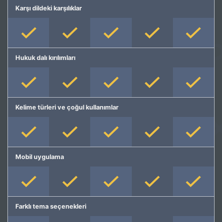
Karşı dildeki karşılıklar
Hukuk dalı kırılımları
Kelime türleri ve çoğul kullanımlar
Mobil uygulama
Farklı tema seçenekleri