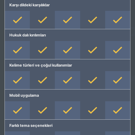
Karşı dildeki karşılıklar
Hukuk dalı kırılımları
Kelime türleri ve çoğul kullanımlar
Mobil uygulama
Farklı tema seçenekleri