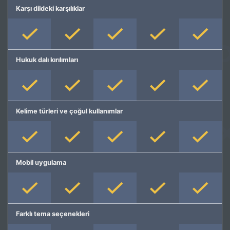
Karşı dildeki karşılıklar
Hukuk dalı kırılımları
Kelime türleri ve çoğul kullanımlar
Mobil uygulama
Farklı tema seçenekleri