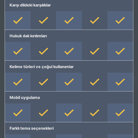
Karşı dildeki karşılıklar
Hukuk dalı kırılımları
Kelime türleri ve çoğul kullanımlar
Mobil uygulama
Farklı tema seçenekleri