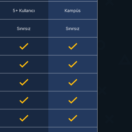
5+ Kullanıcı
Kampüs
Sınırsız
Sınırsız