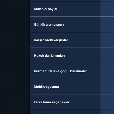
Kullanıcı Sayısı
Günlük arama sınırı
Karşı dildeki karşılıklar
Hukuk dalı kırılımları
Kelime türleri ve çoğul kullanımlar
Mobil uygulama
Farklı tema seçenekleri