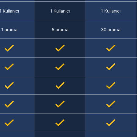
1 Kullanıcı
1 Kullanıcı
1 Kullanıcı
1 arama
5 arama
30 arama