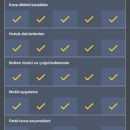
Karşı dildeki karşılıklar
Hukuk dalı kırılımları
Kelime türleri ve çoğul kullanımlar
Mobil uygulama
Farklı tema seçenekleri