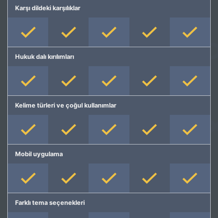
Karşı dildeki karşılıklar
Hukuk dalı kırılımları
Kelime türleri ve çoğul kullanımlar
Mobil uygulama
Farklı tema seçenekleri