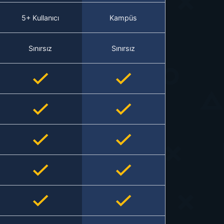
5+ Kullanıcı
Kampüs
Sınırsız
Sınırsız