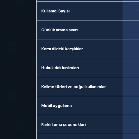
Kullanıcı Sayısı
Günlük arama sınırı
Karşı dildeki karşılıklar
Hukuk dalı kırılımları
Kelime türleri ve çoğul kullanımlar
Mobil uygulama
Farklı tema seçenekleri