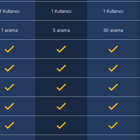
1 Kullanıcı
1 Kullanıcı
1 Kullanıcı
1 arama
5 arama
30 arama