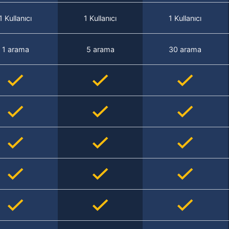
1 Kullanıcı
1 Kullanıcı
1 Kullanıcı
1 arama
5 arama
30 arama