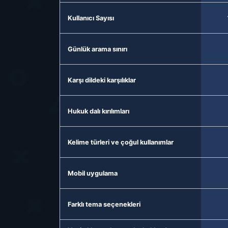
Kullanıcı Sayısı
Günlük arama sınırı
Karşı dildeki karşılıklar
Hukuk dalı kırılımları
Kelime türleri ve çoğul kullanımlar
Mobil uygulama
Farklı tema seçenekleri