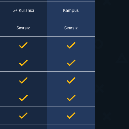
5+ Kullanıcı
Kampüs
Sınırsız
Sınırsız