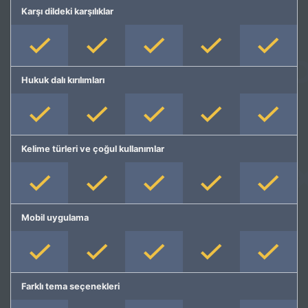
Karşı dildeki karşılıklar
Hukuk dalı kırılımları
Kelime türleri ve çoğul kullanımlar
Mobil uygulama
Farklı tema seçenekleri