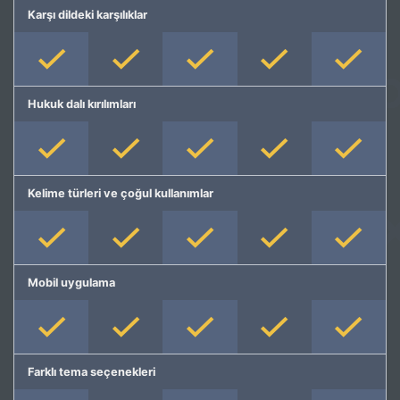
Karşı dildeki karşılıklar
Hukuk dalı kırılımları
Kelime türleri ve çoğul kullanımlar
Mobil uygulama
Farklı tema seçenekleri