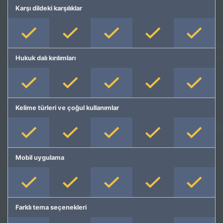
Karşı dildeki karşılıklar
Hukuk dalı kırılımları
Kelime türleri ve çoğul kullanımlar
Mobil uygulama
Farklı tema seçenekleri