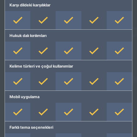
Karşı dildeki karşılıklar
Hukuk dalı kırılımları
Kelime türleri ve çoğul kullanımlar
Mobil uygulama
Farklı tema seçenekleri