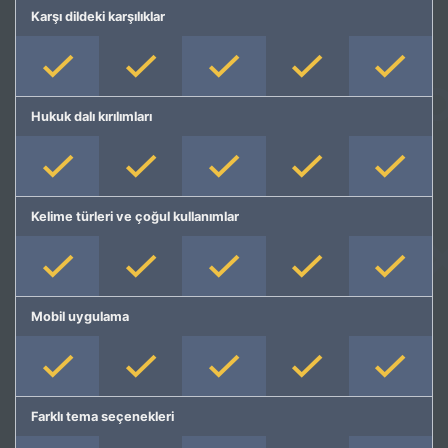
Karşı dildeki karşılıklar
Hukuk dalı kırılımları
Kelime türleri ve çoğul kullanımlar
Mobil uygulama
Farklı tema seçenekleri