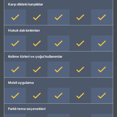
Karşı dildeki karşılıklar
Hukuk dalı kırılımları
Kelime türleri ve çoğul kullanımlar
Mobil uygulama
Farklı tema seçenekleri