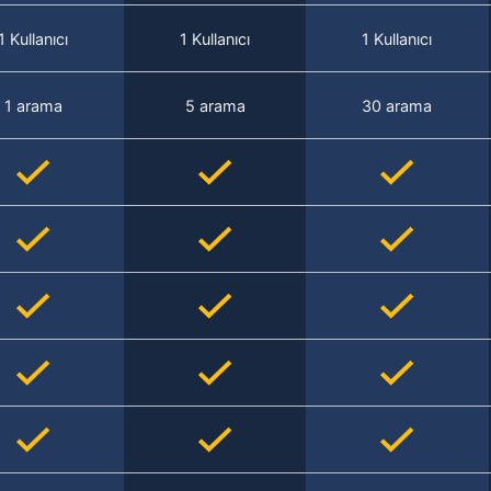
1 Kullanıcı
1 Kullanıcı
1 Kullanıcı
1 arama
5 arama
30 arama