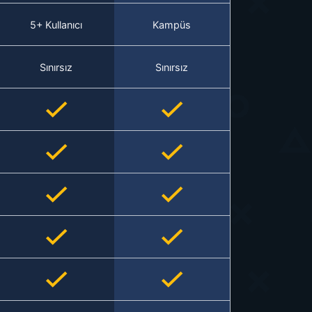
5+ Kullanıcı
Kampüs
Sınırsız
Sınırsız