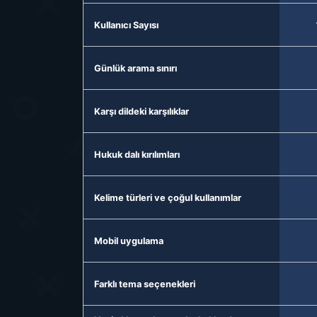
Kullanıcı Sayısı
Günlük arama sınırı
Karşı dildeki karşılıklar
Hukuk dalı kırılımları
Kelime türleri ve çoğul kullanımlar
Mobil uygulama
Farklı tema seçenekleri