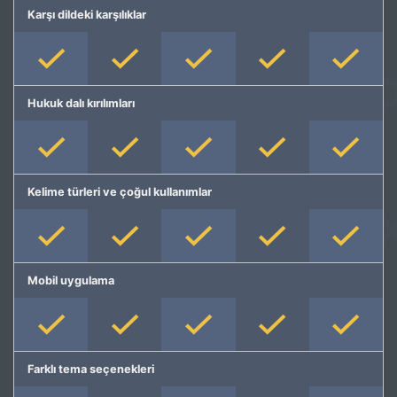
Karşı dildeki karşılıklar
Hukuk dalı kırılımları
Kelime türleri ve çoğul kullanımlar
Mobil uygulama
Farklı tema seçenekleri