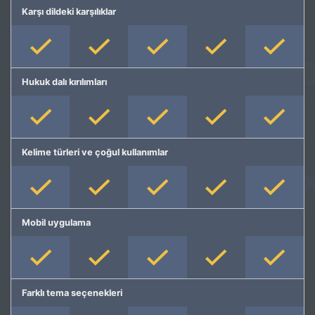
Karşı dildeki karşılıklar
Hukuk dalı kırılımları
Kelime türleri ve çoğul kullanımlar
Mobil uygulama
Farklı tema seçenekleri