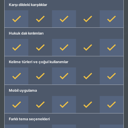
Karşı dildeki karşılıklar
Hukuk dalı kırılımları
Kelime türleri ve çoğul kullanımlar
Mobil uygulama
Farklı tema seçenekleri