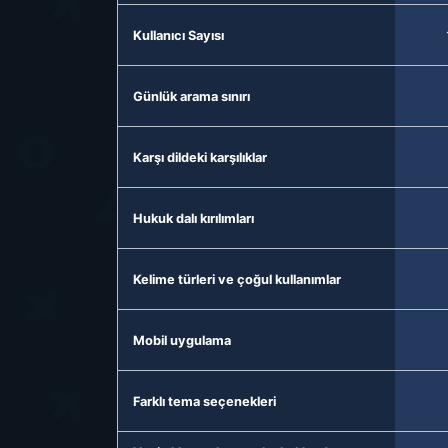
Kullanıcı Sayısı
Günlük arama sınırı
Karşı dildeki karşılıklar
Hukuk dalı kırılımları
Kelime türleri ve çoğul kullanımlar
Mobil uygulama
Farklı tema seçenekleri