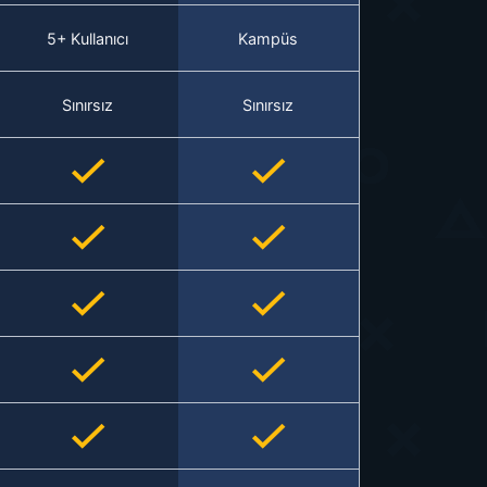
5+ Kullanıcı
Kampüs
Sınırsız
Sınırsız