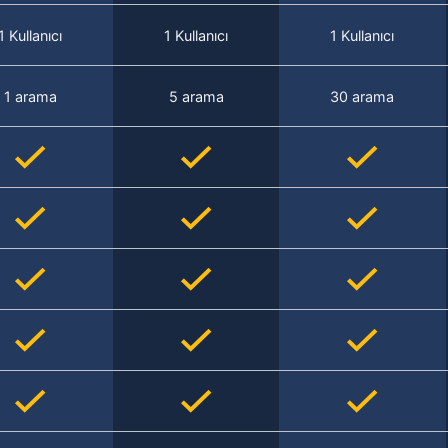
1 Kullanıcı
1 Kullanıcı
1 Kullanıcı
1 arama
5 arama
30 arama