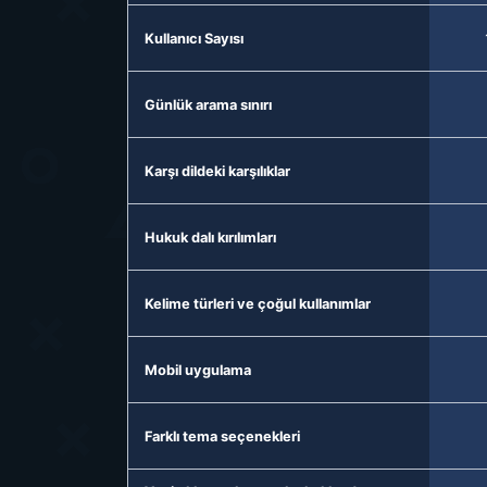
Kullanıcı Sayısı
Günlük arama sınırı
Karşı dildeki karşılıklar
Hukuk dalı kırılımları
Kelime türleri ve çoğul kullanımlar
Mobil uygulama
Farklı tema seçenekleri