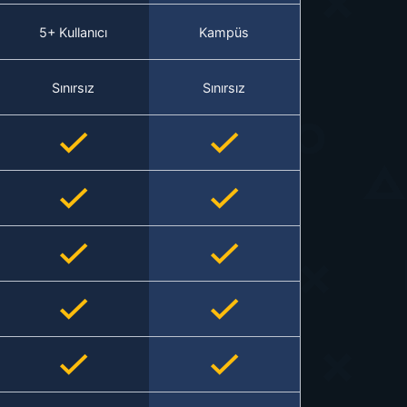
5+ Kullanıcı
Kampüs
Sınırsız
Sınırsız