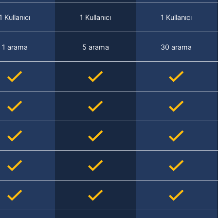
1 Kullanıcı
1 Kullanıcı
1 Kullanıcı
1 arama
5 arama
30 arama