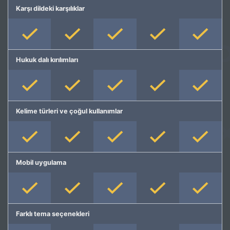
Karşı dildeki karşılıklar
Hukuk dalı kırılımları
Kelime türleri ve çoğul kullanımlar
Mobil uygulama
Farklı tema seçenekleri