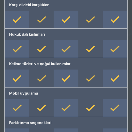
Karşı dildeki karşılıklar
Hukuk dalı kırılımları
Kelime türleri ve çoğul kullanımlar
Mobil uygulama
Farklı tema seçenekleri