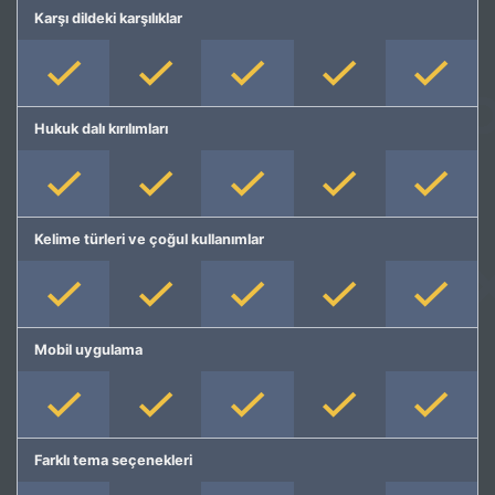
Karşı dildeki karşılıklar
Hukuk dalı kırılımları
Kelime türleri ve çoğul kullanımlar
Mobil uygulama
Farklı tema seçenekleri