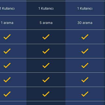
1 Kullanıcı
1 Kullanıcı
1 Kullanıcı
1 arama
5 arama
30 arama