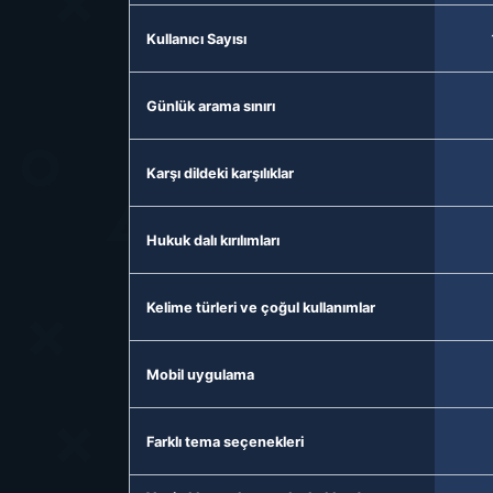
Kullanıcı Sayısı
Günlük arama sınırı
Karşı dildeki karşılıklar
Hukuk dalı kırılımları
Kelime türleri ve çoğul kullanımlar
Mobil uygulama
Farklı tema seçenekleri