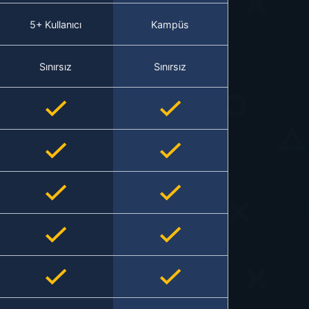
5+ Kullanıcı
Kampüs
Sınırsız
Sınırsız