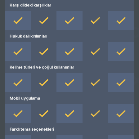
Karşı dildeki karşılıklar
Hukuk dalı kırılımları
Kelime türleri ve çoğul kullanımlar
Mobil uygulama
Farklı tema seçenekleri