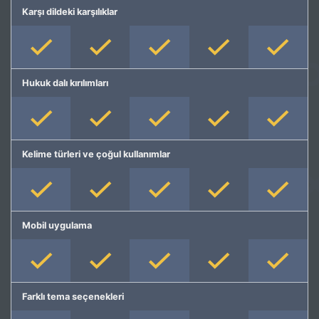
Karşı dildeki karşılıklar
Hukuk dalı kırılımları
Kelime türleri ve çoğul kullanımlar
Mobil uygulama
Farklı tema seçenekleri