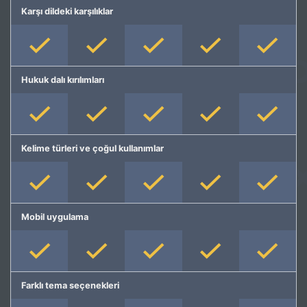
Karşı dildeki karşılıklar
Hukuk dalı kırılımları
Kelime türleri ve çoğul kullanımlar
Mobil uygulama
Farklı tema seçenekleri