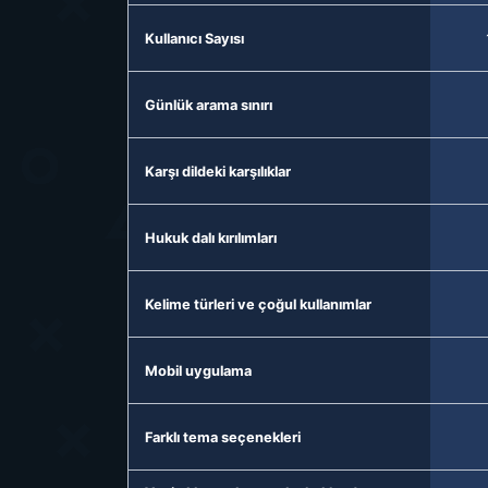
Kullanıcı Sayısı
Günlük arama sınırı
Karşı dildeki karşılıklar
Hukuk dalı kırılımları
Kelime türleri ve çoğul kullanımlar
Mobil uygulama
Farklı tema seçenekleri