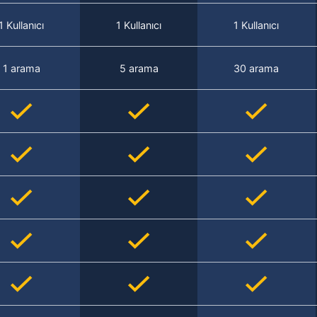
1 Kullanıcı
1 Kullanıcı
1 Kullanıcı
1 arama
5 arama
30 arama