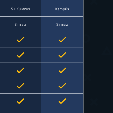
5+ Kullanıcı
Kampüs
Sınırsız
Sınırsız