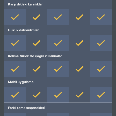
Karşı dildeki karşılıklar
Hukuk dalı kırılımları
Kelime türleri ve çoğul kullanımlar
Mobil uygulama
Farklı tema seçenekleri