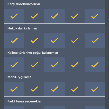
Karşı dildeki karşılıklar
Hukuk dalı kırılımları
Kelime türleri ve çoğul kullanımlar
Mobil uygulama
Farklı tema seçenekleri