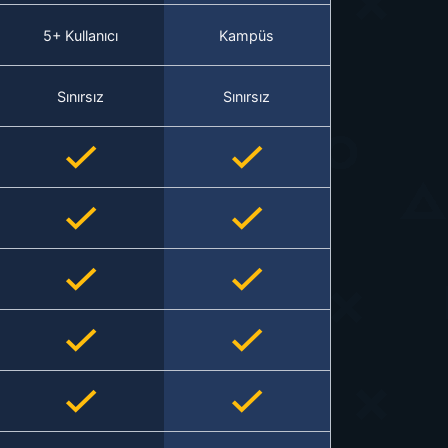
5+ Kullanıcı
Kampüs
Sınırsız
Sınırsız