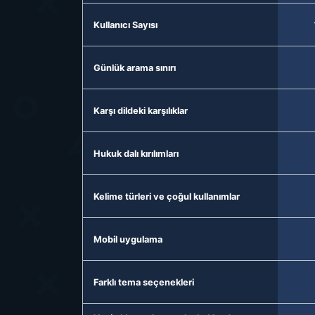
Kullanıcı Sayısı
Günlük arama sınırı
Karşı dildeki karşılıklar
Hukuk dalı kırılımları
Kelime türleri ve çoğul kullanımlar
Mobil uygulama
Farklı tema seçenekleri