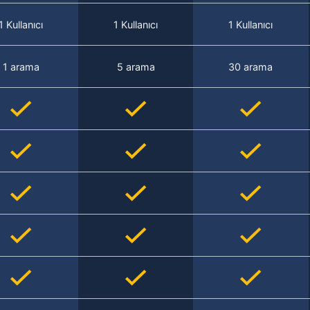
1 Kullanıcı
1 Kullanıcı
1 Kullanıcı
1 arama
5 arama
30 arama