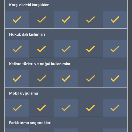
Karşı dildeki karşılıklar
Hukuk dalı kırılımları
Kelime türleri ve çoğul kullanımlar
Mobil uygulama
Farklı tema seçenekleri