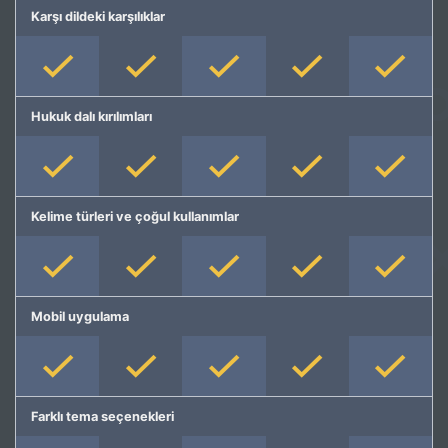
Karşı dildeki karşılıklar
Hukuk dalı kırılımları
Kelime türleri ve çoğul kullanımlar
Mobil uygulama
Farklı tema seçenekleri