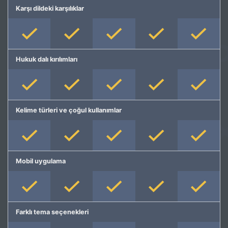
Karşı dildeki karşılıklar
Hukuk dalı kırılımları
Kelime türleri ve çoğul kullanımlar
Mobil uygulama
Farklı tema seçenekleri