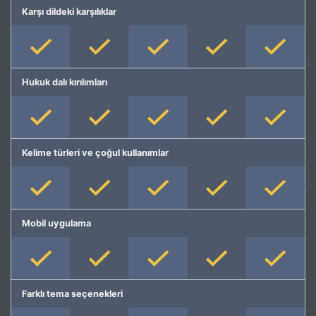
Karşı dildeki karşılıklar
Hukuk dalı kırılımları
Kelime türleri ve çoğul kullanımlar
Mobil uygulama
Farklı tema seçenekleri