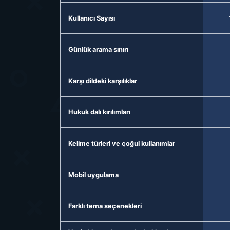
Kullanıcı Sayısı
Günlük arama sınırı
Karşı dildeki karşılıklar
Hukuk dalı kırılımları
Kelime türleri ve çoğul kullanımlar
Mobil uygulama
Farklı tema seçenekleri