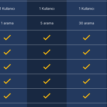
1 Kullanıcı
1 Kullanıcı
1 Kullanıcı
1 arama
5 arama
30 arama