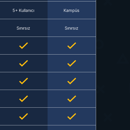
5+ Kullanıcı
Kampüs
Sınırsız
Sınırsız