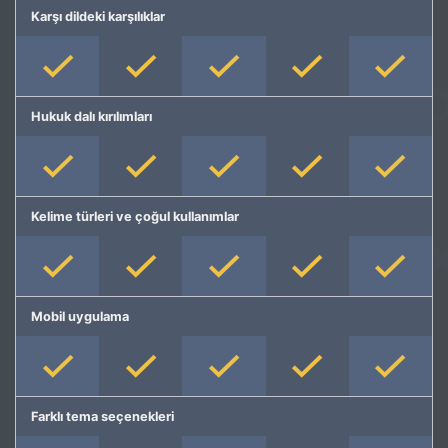
Karşı dildeki karşılıklar
Hukuk dalı kırılımları
Kelime türleri ve çoğul kullanımlar
Mobil uygulama
Farklı tema seçenekleri