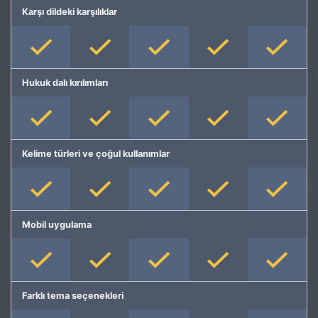
Karşı dildeki karşılıklar
Hukuk dalı kırılımları
Kelime türleri ve çoğul kullanımlar
Mobil uygulama
Farklı tema seçenekleri