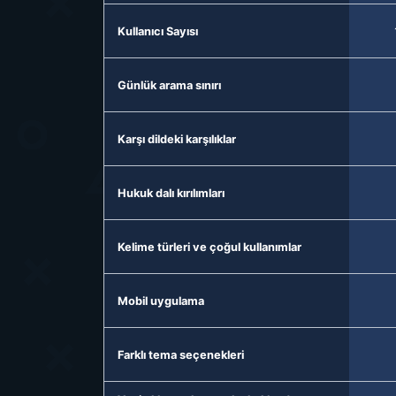
Kullanıcı Sayısı
Günlük arama sınırı
Karşı dildeki karşılıklar
Hukuk dalı kırılımları
Kelime türleri ve çoğul kullanımlar
Mobil uygulama
Farklı tema seçenekleri