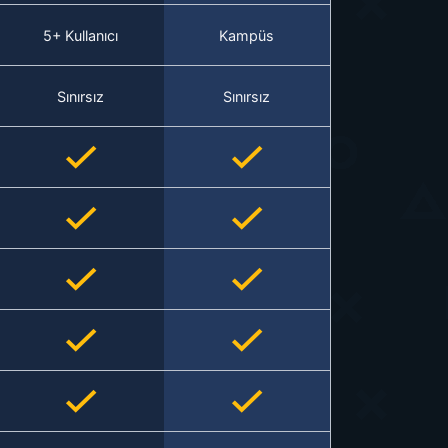
5+ Kullanıcı
Kampüs
Sınırsız
Sınırsız