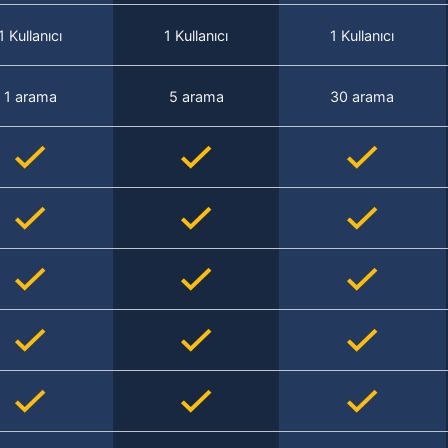
1 Kullanıcı
1 Kullanıcı
1 Kullanıcı
1 arama
5 arama
30 arama